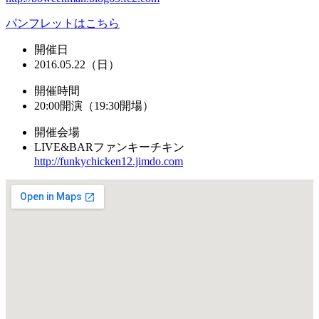
パンフレットはこちら
開催日
2016.05.22（日）
開催時間
20:00開演（19:30開場）
開催会場
LIVE&BARファンキーチキン
http://funkychicken12.jimdo.com