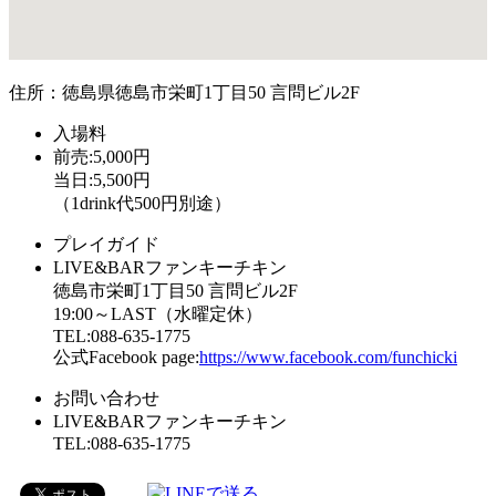
住所：徳島県徳島市栄町1丁目50 言問ビル2F
入場料
前売:5,000円
当日:5,500円
（1drink代500円別途）
プレイガイド
LIVE&BARファンキーチキン
徳島市栄町1丁目50 言問ビル2F
19:00～LAST（水曜定休）
TEL:088-635-1775
公式Facebook page:
https://www.facebook.com/funchicki
お問い合わせ
LIVE&BARファンキーチキン
TEL:088-635-1775