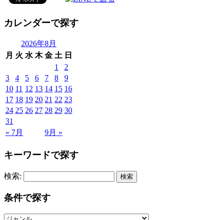
カレンダーで探す
2026年8月
月
火
水
木
金
土
日
1
2
3
4
5
6
7
8
9
10
11
12
13
14
15
16
17
18
19
20
21
22
23
24
25
26
27
28
29
30
31
« 7月
9月 »
キーワードで探す
検索:
条件で探す