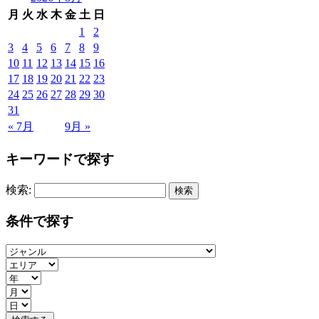
月
火
水
木
金
土
日
1
2
3
4
5
6
7
8
9
10
11
12
13
14
15
16
17
18
19
20
21
22
23
24
25
26
27
28
29
30
31
« 7月
9月 »
キーワードで探す
検索:
条件で探す