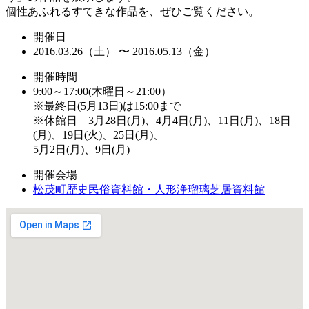
個性あふれるすてきな作品を、ぜひご覧ください。
開催日
2016.03.26（土） 〜 2016.05.13（金）
開催時間
9:00～17:00(木曜日～21:00）
※最終日(5月13日)は15:00まで
※休館日 3月28日(月)、4月4日(月)、11日(月)、18日
(月)、19日(火)、25日(月)、
5月2日(月)、9日(月)
開催会場
松茂町歴史民俗資料館・人形浄瑠璃芝居資料館