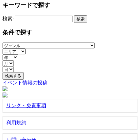
キーワードで探す
検索:
条件で探す
イベント情報の投稿
リンク・免責事項
利用規約
お問い合わせ