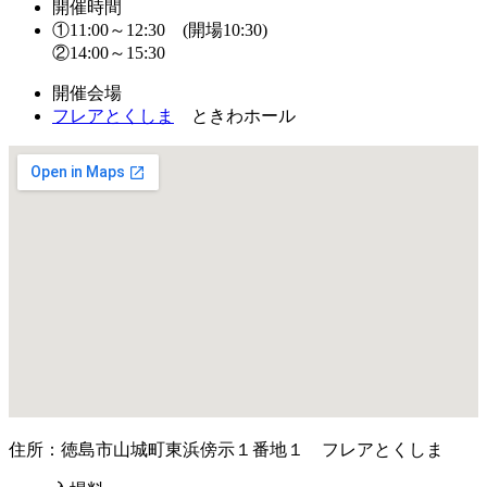
開催時間
①11:00～12:30 (開場10:30)
②14:00～15:30
開催会場
フレアとくしま
ときわホール
住所：徳島市山城町東浜傍示１番地１ フレアとくしま