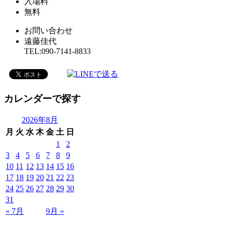
入場料
無料
お問い合わせ
遠藤佳代
TEL:090-7141-8833
カレンダーで探す
2026年8月
月
火
水
木
金
土
日
1
2
3
4
5
6
7
8
9
10
11
12
13
14
15
16
17
18
19
20
21
22
23
24
25
26
27
28
29
30
31
« 7月
9月 »