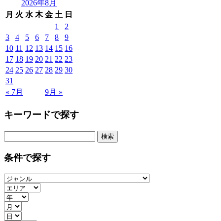
2026年8月
月
火
水
木
金
土
日
1
2
3
4
5
6
7
8
9
10
11
12
13
14
15
16
17
18
19
20
21
22
23
24
25
26
27
28
29
30
31
« 7月
9月 »
キーワードで探す
検
索:
条件で探す