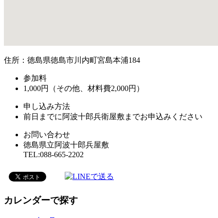
住所：徳島県徳島市川内町宮島本浦184
参加料
1,000円（その他、材料費2,000円）
申し込み方法
前日までに阿波十郎兵衛屋敷までお申込みください
お問い合わせ
徳島県立阿波十郎兵屋敷
TEL:088-665-2202
カレンダーで探す