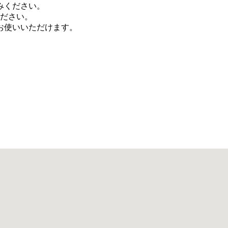
みください。
ください。
お使いいただけます。