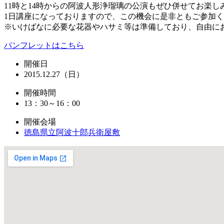
11時と14時からの阿波人形浄瑠璃の公演もぜひ併せてお楽し
1日講座になっておりますので、この機会に是非ともご参加
※いけばなに必要な花器やハサミ等は準備しており、自由に
パンフレットはこちら
開催日
2015.12.27（日）
開催時間
13：30～16：00
開催会場
徳島県立阿波十郎兵衛屋敷