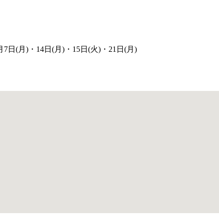
7日(月)・14日(月)・15日(火)・21日(月)