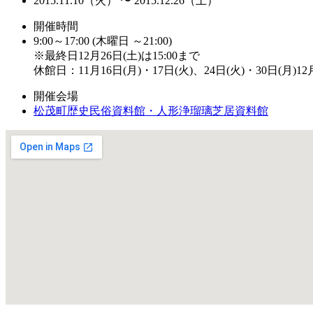
2015.11.10（火） 〜 2015.12.26（土）
開催時間
9:00～17:00 (木曜日 ～21:00)
※最終日12月26日(土)は15:00まで
休館日：11月16日(月)・17日(火)、24日(火)・30日(月)12月
開催会場
松茂町歴史民俗資料館・人形浄瑠璃芝居資料館