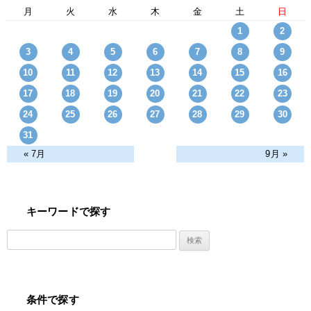
月
火
水
木
金
土
日
1
2
3
4
5
6
7
8
9
10
11
12
13
14
15
16
17
18
19
20
21
22
23
24
25
26
27
28
29
30
31
« 7月
9月 »
キーワードで探す
検
索:
条件で探す