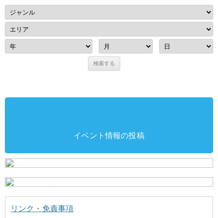
イベント情報の投稿
リンク・免責事項