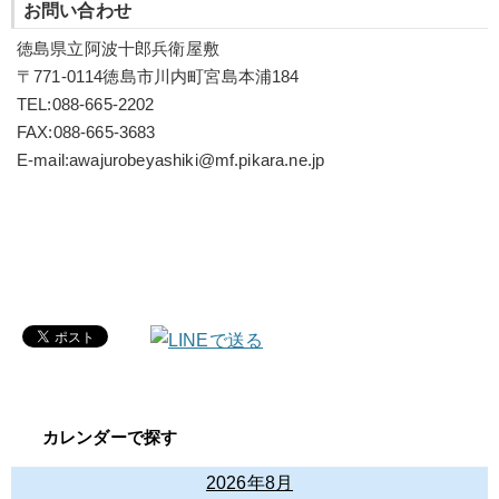
お問い合わせ
徳島県立阿波十郎兵衛屋敷
〒771-0114徳島市川内町宮島本浦184
TEL:088-665-2202
FAX:088-665-3683
E-mail:awajurobeyashiki@mf.pikara.ne.jp
カレンダーで探す
2026年8月