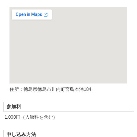
住所：徳島県徳島市川内町宮島本浦184
参加料
1,000円（入館料を含む）
申し込み方法