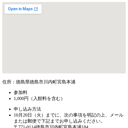
住所：徳島県徳島市川内町宮島本浦
参加料
1,000円（入館料を含む）
申し込み方法
10月20日（火）までに、次の事項を明記の上、メール
または郵便で下記までお申し込みください。
〒771-0114徳島市川内町宮島本浦184