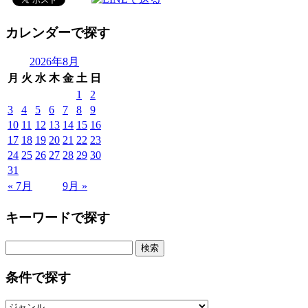
カレンダーで探す
2026年8月
月
火
水
木
金
土
日
1
2
3
4
5
6
7
8
9
10
11
12
13
14
15
16
17
18
19
20
21
22
23
24
25
26
27
28
29
30
31
« 7月
9月 »
キーワードで探す
検
索:
条件で探す