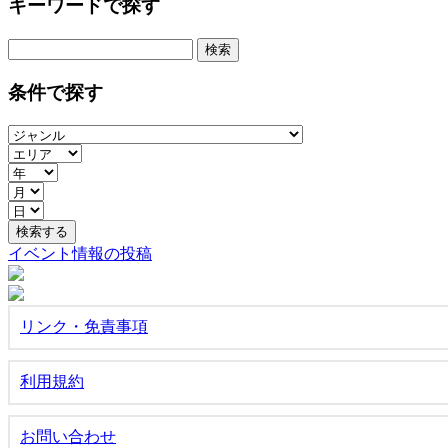
キーワードで探す
検
索:
条件で探す
イベント情報の投稿
リンク・免責事項
利用規約
お問い合わせ