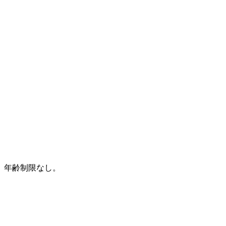
。年齢制限なし。