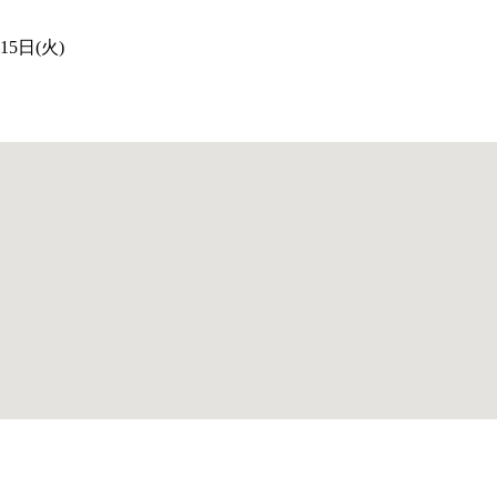
15日(火)