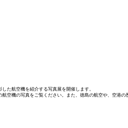
影した航空機を紹介する写真展を開催します。
の航空機の写真をご覧ください。また、徳島の航空や、空港の