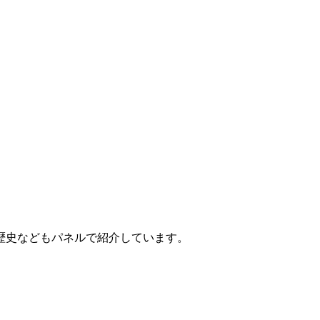
歴史などもパネルで紹介しています。