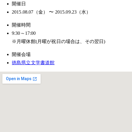
開催日
2015.08.07（金） 〜 2015.09.23（水）
開催時間
9:30～17:00
※月曜休館(月曜が祝日の場合は、その翌日)
開催会場
徳島県立文学書道館