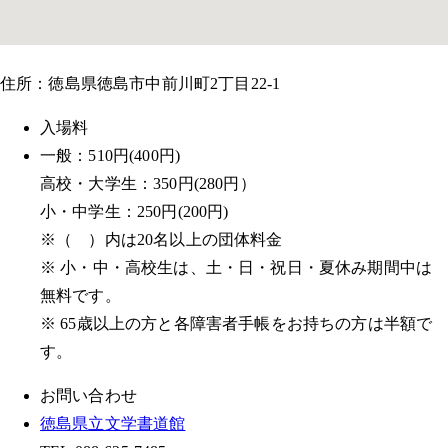
住所：徳島県徳島市中前川町2丁目22-1
入場料
一般：510円(400円)
高校
・大学生：350円(280円）
小・中学生：250円(200円)
※（ ）内は20名以上の団体料金
※ 小・中・高校生は、土・日・祝日・夏休み期間中は
無料です。
※ 65歳以上の方と各障害者手帳をお持ちの方は半額で
す。
お問い合わせ
徳島県立文学書道館