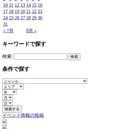
10
11
12
13
14
15
16
17
18
19
20
21
22
23
24
25
26
27
28
29
30
31
« 7月
9月 »
キーワードで探す
検索:
条件で探す
イベント情報の投稿