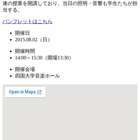
連の授業を開講しており、当日の照明・音響も学生たちが担
当する。
パンフレットはこちら
開催日
2015.08.02（日）
開催時間
14:00～15:30（開場13:30）
開催会場
四国大学音楽ホール