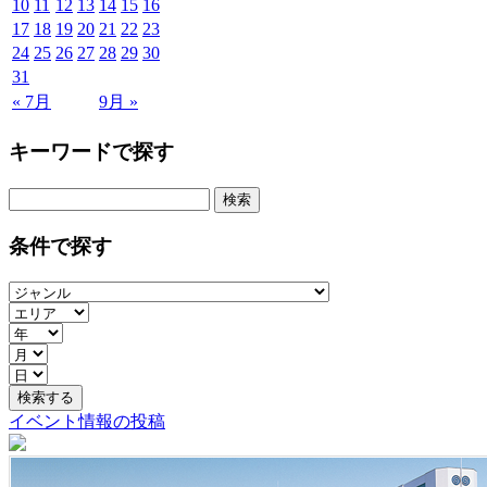
10
11
12
13
14
15
16
17
18
19
20
21
22
23
24
25
26
27
28
29
30
31
« 7月
9月 »
キーワードで探す
検
索:
条件で探す
イベント情報の投稿