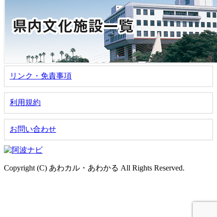
リンク・免責事項
利用規約
お問い合わせ
Copyright (C) あわカル・あわかる All Rights Reserved.