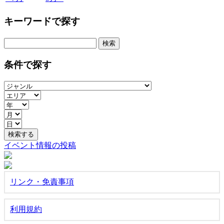
キーワードで探す
検
索:
条件で探す
イベント情報の投稿
リンク・免責事項
利用規約