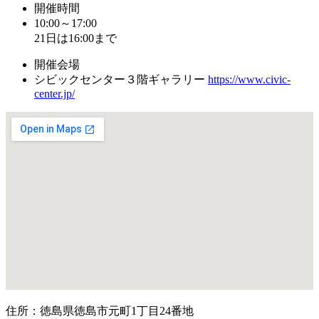
開催時間
10:00～17:00
21日は16:00まで
開催会場
シビックセンター３階ギャラリー
https://www.civic-
center.jp/
住所：徳島県徳島市元町1丁目24番地