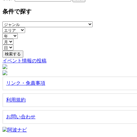
条件で探す
イベント情報の投稿
リンク・免責事項
利用規約
お問い合わせ