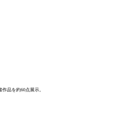
作品を約60点展示。