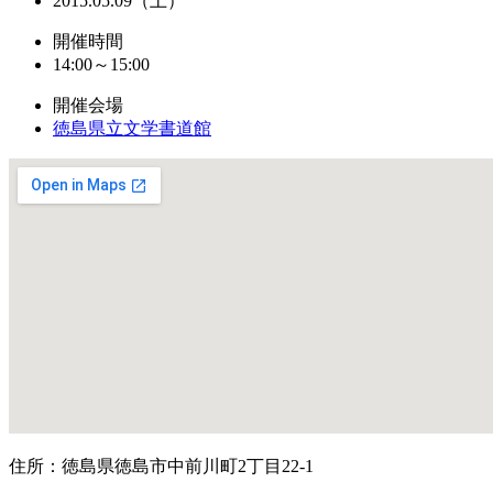
2015.05.09（土）
開催時間
14:00～15:00
開催会場
徳島県立文学書道館
住所：徳島県徳島市中前川町2丁目22-1