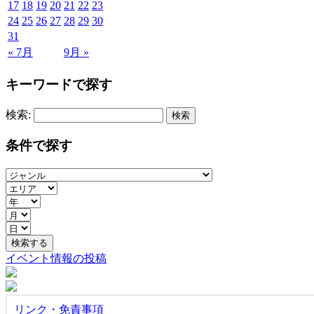
17
18
19
20
21
22
23
24
25
26
27
28
29
30
31
« 7月
9月 »
キーワードで探す
検索:
条件で探す
イベント情報の投稿
リンク・免責事項