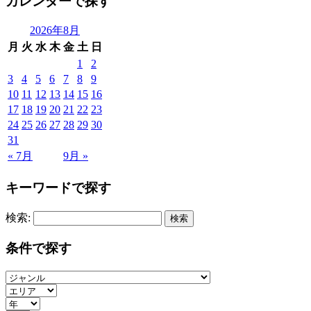
カレンダーで探す
2026年8月
月
火
水
木
金
土
日
1
2
3
4
5
6
7
8
9
10
11
12
13
14
15
16
17
18
19
20
21
22
23
24
25
26
27
28
29
30
31
« 7月
9月 »
キーワードで探す
検索:
条件で探す