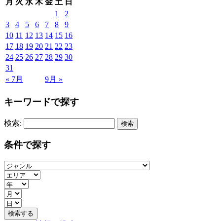
月
火
水
木
金
土
日
1
2
3
4
5
6
7
8
9
10
11
12
13
14
15
16
17
18
19
20
21
22
23
24
25
26
27
28
29
30
31
« 7月
9月 »
キーワードで探す
検索:
条件で探す