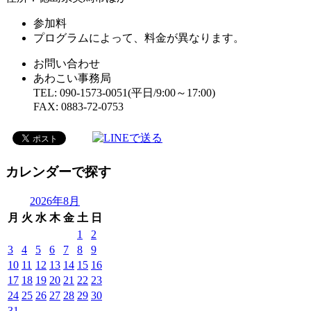
参加料
プログラムによって、料金が異なります。
お問い合わせ
あわこい事務局
TEL: 090-1573-0051(平日/9:00～17:00)
FAX: 0883-72-0753
カレンダーで探す
2026年8月
月
火
水
木
金
土
日
1
2
3
4
5
6
7
8
9
10
11
12
13
14
15
16
17
18
19
20
21
22
23
24
25
26
27
28
29
30
31