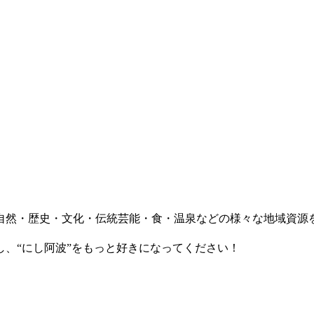
自然・歴史・文化・伝統芸能・食・温泉などの様々な地域資源
、“にし阿波”をもっと好きになってください！