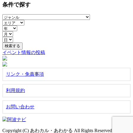
条件で探す
イベント情報の投稿
リンク・免責事項
利用規約
お問い合わせ
Copyright (C) あわカル・あわかる All Rights Reserved.