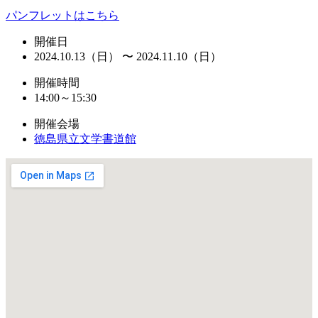
パンフレットはこちら
開催日
2024.10.13（日） 〜 2024.11.10（日）
開催時間
14:00～15:30
開催会場
徳島県立文学書道館