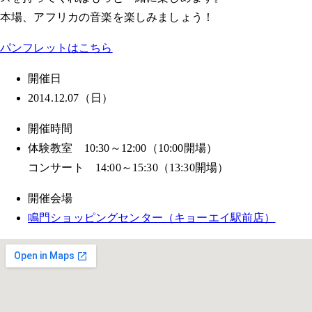
本場、アフリカの音楽を楽しみましょう！
パンフレットはこちら
開催日
2014.12.07（日）
開催時間
体験教室 10:30～12:00（10:00開場）
コンサート 14:00～15:30（13:30開場）
開催会場
鳴門ショッピングセンター（キョーエイ駅前店）