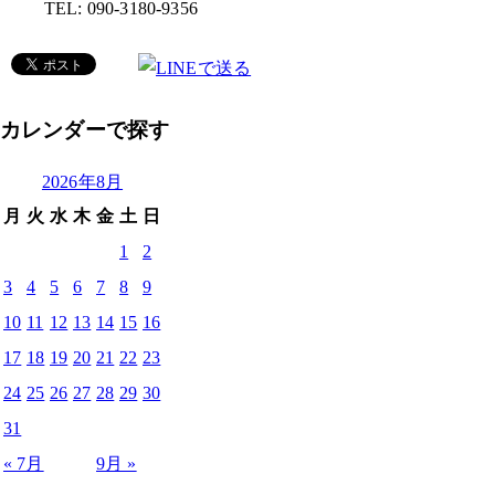
TEL: 090-3180-9356
カレンダーで探す
2026年8月
月
火
水
木
金
土
日
1
2
3
4
5
6
7
8
9
10
11
12
13
14
15
16
17
18
19
20
21
22
23
24
25
26
27
28
29
30
31
« 7月
9月 »