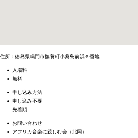
住所：徳島県鳴門市撫養町小桑島前浜39番地
入場料
無料
申し込み方法
申し込み不要
先着順
お問い合わせ
アフリカ音楽に親しむ会（北岡）