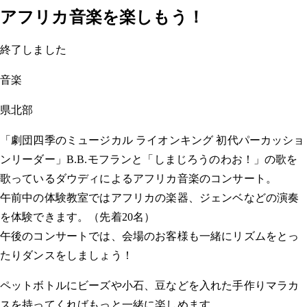
アフリカ音楽を楽しもう！
終了しました
音楽
県北部
「劇団四季のミュージカル ライオンキング 初代パーカッショ
ンリーダー」B.B.モフランと「しまじろうのわお！」の歌を
歌っているダウディによるアフリカ音楽のコンサート。
午前中の体験教室ではアフリカの楽器、ジェンベなどの演奏
を体験できます。（先着20名）
午後のコンサートでは、会場のお客様も一緒にリズムをとっ
たりダンスをしましょう！
ペットボトルにビーズや小石、豆などを入れた手作りマラカ
スを持ってくればもっと一緒に楽しめます。