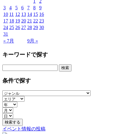
1
2
3
4
5
6
7
8
9
10
11
12
13
14
15
16
17
18
19
20
21
22
23
24
25
26
27
28
29
30
31
« 7月
9月 »
キーワードで探す
検
索:
条件で探す
イベント情報の投稿