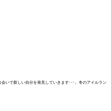
会いで新しい自分を発見していきます･･･。冬のアイルラン