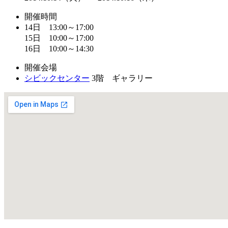
開催時間
14日 13:00～17:00
15日 10:00～17:00
16日 10:00～14:30
開催会場
シビックセンター
3階 ギャラリー