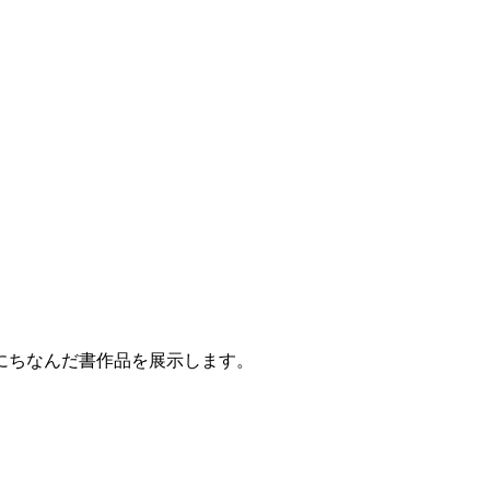
にちなんだ書作品を展示します。