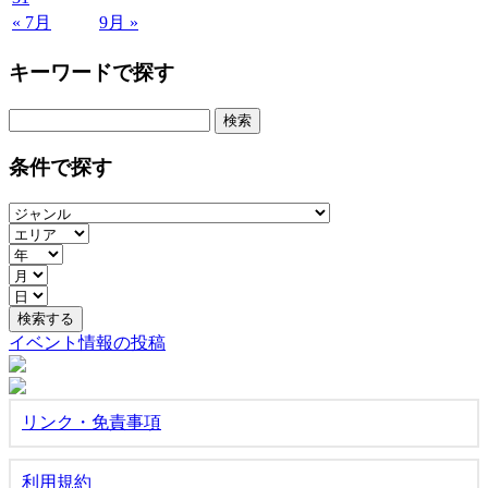
« 7月
9月 »
キーワードで探す
検
索:
条件で探す
イベント情報の投稿
リンク・免責事項
利用規約