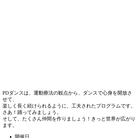
PDダンスは、運動療法の観点から、ダンスで心身を開放さ
せて、
楽しく長く続けられるように、工夫されたプログラムです。
さあ！踊ってみましょう。
そして、たくさん仲間を作りましょう！きっと世界が広がり
ます。
開催日