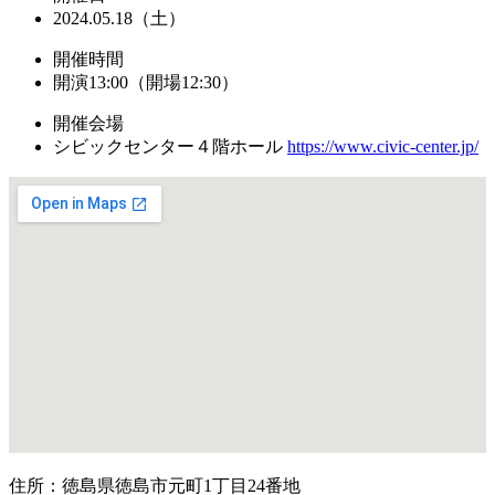
2024.05.18（土）
開催時間
開演13:00（開場12:30）
開催会場
シビックセンター４階ホール
https://www.civic-center.jp/
住所：徳島県徳島市元町1丁目24番地