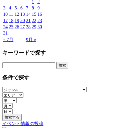
1
2
3
4
5
6
7
8
9
10
11
12
13
14
15
16
17
18
19
20
21
22
23
24
25
26
27
28
29
30
31
« 7月
9月 »
キーワードで探す
検
索:
条件で探す
イベント情報の投稿