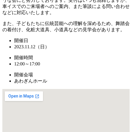
うな会にと努力しております。受付はいつも混雑しますが、
車イスでのご来場者へのご案内、また筆談による問い合わせ
などに対応いたします。
また、子どもたちに伝統芸能への理解を深めるため、舞踏会
の着付け、化粧大道具、小道具などの見学会があります。
開催日
2023.11.12（日）
開催時間
12:00～17:00
開催会場
あわぎんホール