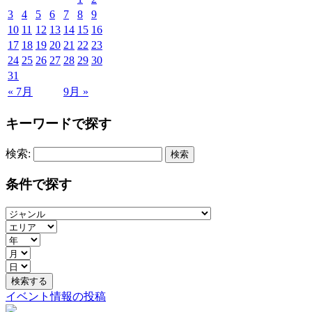
3
4
5
6
7
8
9
10
11
12
13
14
15
16
17
18
19
20
21
22
23
24
25
26
27
28
29
30
31
« 7月
9月 »
キーワードで探す
検索:
条件で探す
イベント情報の投稿