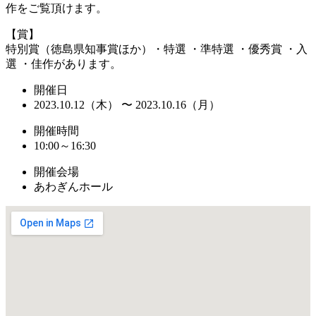
作をご覧頂けます。
【賞】
特別賞（徳島県知事賞ほか）・特選 ・準特選 ・優秀賞 ・入
選 ・佳作があります。
開催日
2023.10.12（木） 〜 2023.10.16（月）
開催時間
10:00～16:30
開催会場
あわぎんホール