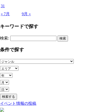
31
« 7月
9月 »
キーワードで探す
検索:
条件で探す
イベント情報の投稿