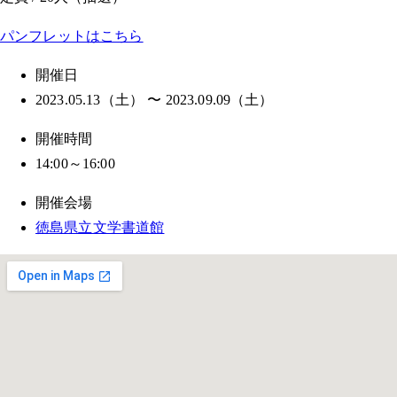
パンフレットはこちら
開催日
2023.05.13（土） 〜 2023.09.09（土）
開催時間
14:00～16:00
開催会場
徳島県立文学書道館