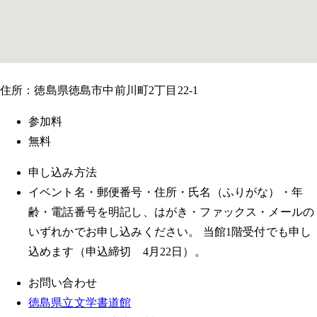
住所：徳島県徳島市中前川町2丁目22-1
参加料
無料
申し込み方法
イベント名・郵便番号・住所・氏名（ふりがな）・年
齢・電話番号を明記し、はがき・ファックス・メールの
いずれかでお申し込みください。 当館1階受付でも申し
込めます（申込締切 4月22日）。
お問い合わせ
徳島県立文学書道館